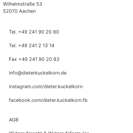
Wilhelmstraße 53
52070 Aachen
Tel. +49 241 90 20 80
Tel. +49 241 2 13 14
Fax +49 241 90 20 83
info@dieterkuckelkorn.de
instagram.com/dieter.kuckelkorn
facebook.com/dieter.kuckelkorn.fb
AGB