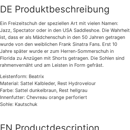
DE
Produktbeschreibung
Ein Freizeitschuh der speziellen Art mit vielen Namen:
Jazz, Spectator oder in den USA Saddleshoe. Die Wahrheit
ist, dass er als Mädchenschuh in den 50 Jahren getragen
wurde von den weiblichen Frank Sinatra Fans. Erst 10
Jahre später wurde er zum Herren-Sommerschuh in
Florida zu Anzügen mit Shorts getragen. Die Sohlen sind
rahmenvernäht und am Leisten in Form gefräst.
Leistenform: Beatrix
Material: Sattel Kalbleder, Rest Hydrovelour
Farbe: Sattel dunkelbraun, Rest hellgrau
Innenfutter: Chevreau orange perforiert
Sohle: Kautschuk
EN
Productdescription