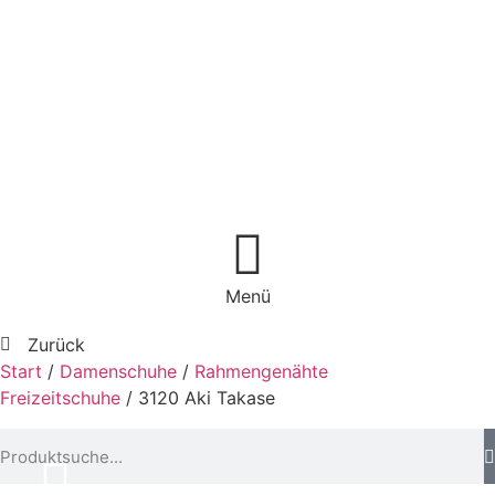
Menü
Zurück
Start
/
Damenschuhe
/
Rahmengenähte
Freizeitschuhe
/ 3120 Aki Takase