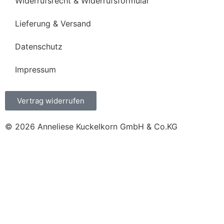
Widerrufsrecht & Widerrufsformular
Lieferung & Versand
Datenschutz
Impressum
Vertrag widerrufen
© 2026 Anneliese Kuckelkorn GmbH & Co.KG