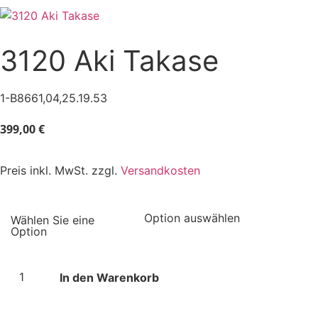
3120 Aki Takase
1-B8661,04,25.19.53
399,00
€
Preis inkl. MwSt. zzgl.
Versandkosten
In den Warenkorb