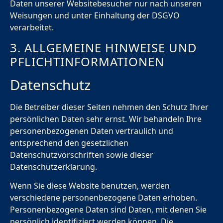
Daten unserer Websitebesucher nur nach unseren
Weisungen und unter Einhaltung der DSGVO
verarbeitet.
3. ALLGEMEINE HINWEISE UND
PFLICHT­INFORMATIONEN
Datenschutz
Die Betreiber dieser Seiten nehmen den Schutz Ihrer
persönlichen Daten sehr ernst. Wir behandeln Ihre
personenbezogenen Daten vertraulich und
entsprechend den gesetzlichen
Datenschutzvorschriften sowie dieser
Datenschutzerklärung.
Wenn Sie diese Website benutzen, werden
verschiedene personenbezogene Daten erhoben.
Personenbezogene Daten sind Daten, mit denen Sie
persönlich identifiziert werden können. Die