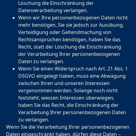
Löschung die Einschränkung der
Datenverarbeitung verlangen.
Wenn wir Ihre personenbezogenen Daten nicht
mehr benötigen, Sie sie jedoch zur Ausübung,
Verteidigung oder Geltendmachung von
Rechtsansprüchen benötigen, haben Sie das
Recht, statt der Löschung die Einschränkung
der Verarbeitung Ihrer personenbezogenen
Daten zu verlangen.
Wenn Sie einen Widerspruch nach Art. 21 Abs. 1
DSGVO eingelegt haben, muss eine Abwägung
zwischen Ihren und unseren Interessen
vorgenommen werden. Solange noch nicht
feststeht, wessen Interessen überwiegen,
haben Sie das Recht, die Einschränkung der
Verarbeitung Ihrer personenbezogenen Daten
zu verlangen.
Wenn Sie die Verarbeitung Ihrer personenbezogenen
Daten eingeschränkt haben, dürfen diese Daten –