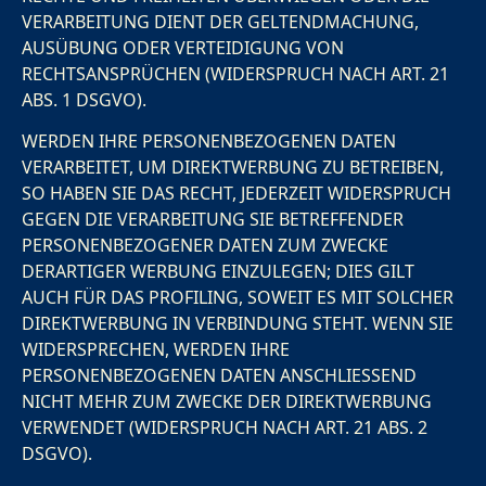
VERARBEITUNG DIENT DER GELTENDMACHUNG,
AUSÜBUNG ODER VERTEIDIGUNG VON
RECHTSANSPRÜCHEN (WIDERSPRUCH NACH ART. 21
ABS. 1 DSGVO).
WERDEN IHRE PERSONENBEZOGENEN DATEN
VERARBEITET, UM DIREKTWERBUNG ZU BETREIBEN,
SO HABEN SIE DAS RECHT, JEDERZEIT WIDERSPRUCH
GEGEN DIE VERARBEITUNG SIE BETREFFENDER
PERSONENBEZOGENER DATEN ZUM ZWECKE
DERARTIGER WERBUNG EINZULEGEN; DIES GILT
AUCH FÜR DAS PROFILING, SOWEIT ES MIT SOLCHER
DIREKTWERBUNG IN VERBINDUNG STEHT. WENN SIE
WIDERSPRECHEN, WERDEN IHRE
PERSONENBEZOGENEN DATEN ANSCHLIESSEND
NICHT MEHR ZUM ZWECKE DER DIREKTWERBUNG
VERWENDET (WIDERSPRUCH NACH ART. 21 ABS. 2
DSGVO).