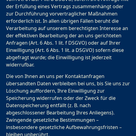
der Erfüllung eines Vertrags zusammenhängt oder
zur Durchführung vorvertraglicher Maßnahmen
erforderlich ist. In allen übrigen Fällen beruht die
Verarbeitung auf unserem berechtigten Interesse an
der effektiven Bearbeitung der an uns gerichteten
Anfragen (Art. 6 Abs. 1 lit. f DSGVO) oder auf Ihrer
Einwilligung (Art. 6 Abs. 1 lit. a DSGVO) sofern diese
abgefragt wurde; die Einwilligung ist jederzeit
widerrufbar.
Die von Ihnen an uns per Kontaktanfragen
übersandten Daten verbleiben bei uns, bis Sie uns zur
Löschung auffordern, Ihre Einwilligung zur
Speicherung widerrufen oder der Zweck für die
Datenspeicherung entfällt (z. B. nach
abgeschlossener Bearbeitung Ihres Anliegens).
Zwingende gesetzliche Bestimmungen –
insbesondere gesetzliche Aufbewahrungsfristen –
bleiben unberührt.