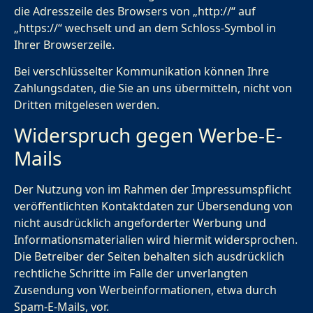
die Adresszeile des Browsers von „http://“ auf
„https://“ wechselt und an dem Schloss-Symbol in
Ihrer Browserzeile.
Bei verschlüsselter Kommunikation können Ihre
Zahlungsdaten, die Sie an uns übermitteln, nicht von
Dritten mitgelesen werden.
Widerspruch gegen Werbe-E-
Mails
Der Nutzung von im Rahmen der Impressumspflicht
veröffentlichten Kontaktdaten zur Übersendung von
nicht ausdrücklich angeforderter Werbung und
Informationsmaterialien wird hiermit widersprochen.
Die Betreiber der Seiten behalten sich ausdrücklich
rechtliche Schritte im Falle der unverlangten
Zusendung von Werbeinformationen, etwa durch
Spam-E-Mails, vor.