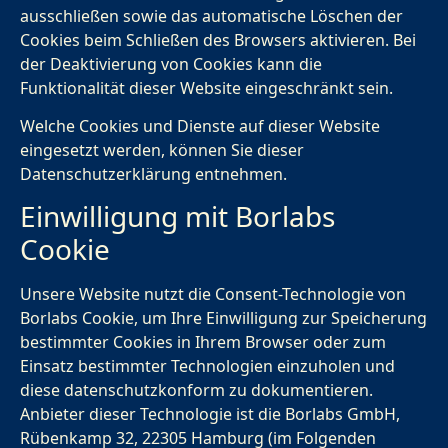
ausschließen sowie das automatische Löschen der
Cookies beim Schließen des Browsers aktivieren. Bei
der Deaktivierung von Cookies kann die
Funktionalität dieser Website eingeschränkt sein.
Welche Cookies und Dienste auf dieser Website
eingesetzt werden, können Sie dieser
Datenschutzerklärung entnehmen.
Einwilligung mit Borlabs
Cookie
Unsere Website nutzt die Consent-Technologie von
Borlabs Cookie, um Ihre Einwilligung zur Speicherung
bestimmter Cookies in Ihrem Browser oder zum
Einsatz bestimmter Technologien einzuholen und
diese datenschutzkonform zu dokumentieren.
Anbieter dieser Technologie ist die Borlabs GmbH,
Rübenkamp 32, 22305 Hamburg (im Folgenden