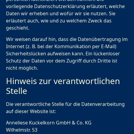
vorliegende Datenschutzerklärung erläutert, welche
Daten wir erheben und wofür wir sie nutzen. Sie
erläutert auch, wie und zu welchem Zweck das
geschieht.
Wir weisen darauf hin, dass die Datenübertragung im
Internet (z. B. bei der Kommunikation per E-Mail)
Sicherheitslücken aufweisen kann. Ein lückenloser
Schutz der Daten vor dem Zugriff durch Dritte ist
nicht möglich.
Hinweis zur verantwortlichen
Stelle
Die verantwortliche Stelle für die Datenverarbeitung
auf dieser Website ist:
Anneliese Kuckelkorn GmbH & Co. KG
Wilhelmstr. 53