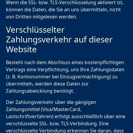
Wenn die SSL- bzw. TLS-Verschlüsselung aktiviert ist,
können die Daten, die Sie an uns übermitteln, nicht
von Dritten mitgelesen werden.
Verschlüsselter
Zahlungsverkehr auf dieser
Website
Besteht nach dem Abschluss eines kostenpflichtigen
Vertrags eine Verpflichtung, uns Ihre Zahlungsdaten
(z. B. Kontonummer bei Einzugsermächtigung) zu
übermitteln, werden diese Daten zur
Zahlungsabwicklung benötigt.
Der Zahlungsverkehr über die gängigen
Zahlungsmittel (Visa/MasterCard,
Lastschriftverfahren) erfolgt ausschließlich über eine
verschlüsselte SSL- bzw. TLS-Verbindung. Eine
verschlüsselte Verbindung erkennen Sie daran, dass