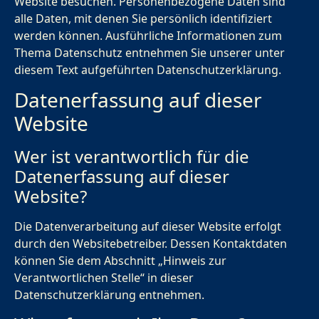
Website besuchen. Personenbezogene Daten sind
alle Daten, mit denen Sie persönlich identifiziert
werden können. Ausführliche Informationen zum
Thema Datenschutz entnehmen Sie unserer unter
diesem Text aufgeführten Datenschutzerklärung.
Datenerfassung auf dieser
Website
Wer ist verantwortlich für die
Datenerfassung auf dieser
Website?
Die Datenverarbeitung auf dieser Website erfolgt
durch den Websitebetreiber. Dessen Kontaktdaten
können Sie dem Abschnitt „Hinweis zur
Verantwortlichen Stelle“ in dieser
Datenschutzerklärung entnehmen.