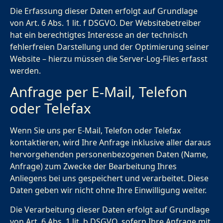
Die Erfassung dieser Daten erfolgt auf Grundlage
von Art. 6 Abs. 1 lit. f DSGVO. Der Websitebetreiber
hat ein berechtigtes Interesse an der technisch
fehlerfreien Darstellung und der Optimierung seiner
Website – hierzu müssen die Server-Log-Files erfasst
werden.
Anfrage per E-Mail, Telefon
oder Telefax
Wenn Sie uns per E-Mail, Telefon oder Telefax
kontaktieren, wird Ihre Anfrage inklusive aller daraus
hervorgehenden personenbezogenen Daten (Name,
Anfrage) zum Zwecke der Bearbeitung Ihres
Anliegens bei uns gespeichert und verarbeitet. Diese
Daten geben wir nicht ohne Ihre Einwilligung weiter.
Die Verarbeitung dieser Daten erfolgt auf Grundlage
von Art. 6 Abs. 1 lit. b DSGVO, sofern Ihre Anfrage mit