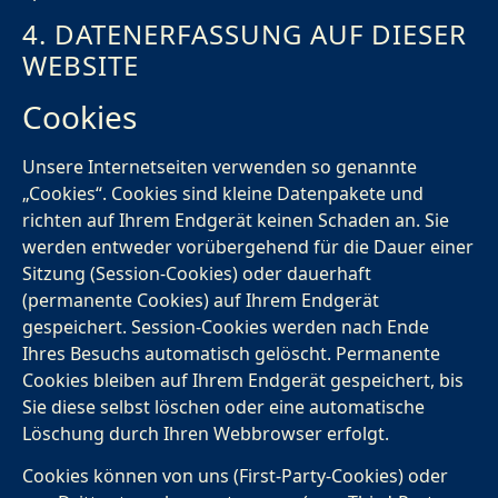
4. DATENERFASSUNG AUF DIESER
WEBSITE
Cookies
Unsere Internetseiten verwenden so genannte
„Cookies“. Cookies sind kleine Datenpakete und
richten auf Ihrem Endgerät keinen Schaden an. Sie
werden entweder vorübergehend für die Dauer einer
Sitzung (Session-Cookies) oder dauerhaft
(permanente Cookies) auf Ihrem Endgerät
gespeichert. Session-Cookies werden nach Ende
Ihres Besuchs automatisch gelöscht. Permanente
Cookies bleiben auf Ihrem Endgerät gespeichert, bis
Sie diese selbst löschen oder eine automatische
Löschung durch Ihren Webbrowser erfolgt.
Cookies können von uns (First-Party-Cookies) oder