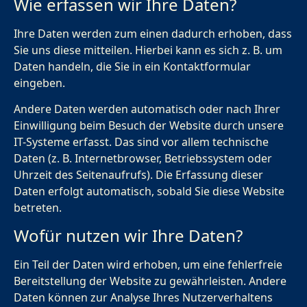
Wie erfassen wir Ihre Daten?
Ihre Daten werden zum einen dadurch erhoben, dass
Sie uns diese mitteilen. Hierbei kann es sich z. B. um
Daten handeln, die Sie in ein Kontaktformular
eingeben.
Andere Daten werden automatisch oder nach Ihrer
Einwilligung beim Besuch der Website durch unsere
IT-Systeme erfasst. Das sind vor allem technische
Daten (z. B. Internetbrowser, Betriebssystem oder
Uhrzeit des Seitenaufrufs). Die Erfassung dieser
Daten erfolgt automatisch, sobald Sie diese Website
betreten.
Wofür nutzen wir Ihre Daten?
Ein Teil der Daten wird erhoben, um eine fehlerfreie
Bereitstellung der Website zu gewährleisten. Andere
Daten können zur Analyse Ihres Nutzerverhaltens