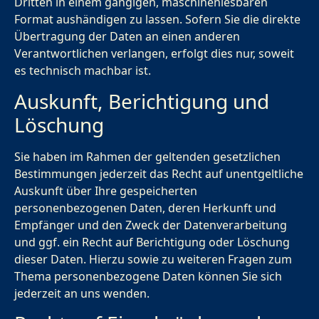
Dritten in einem gängigen, maschinenlesbaren
Format aushändigen zu lassen. Sofern Sie die direkte
Übertragung der Daten an einen anderen
Verantwortlichen verlangen, erfolgt dies nur, soweit
es technisch machbar ist.
Auskunft, Berichtigung und
Löschung
Sie haben im Rahmen der geltenden gesetzlichen
Bestimmungen jederzeit das Recht auf unentgeltliche
Auskunft über Ihre gespeicherten
personenbezogenen Daten, deren Herkunft und
Empfänger und den Zweck der Datenverarbeitung
und ggf. ein Recht auf Berichtigung oder Löschung
dieser Daten. Hierzu sowie zu weiteren Fragen zum
Thema personenbezogene Daten können Sie sich
jederzeit an uns wenden.