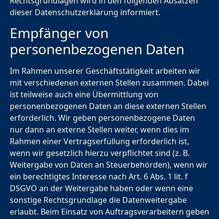
Rechtsgrundlagen wird in den folgenden Absätzen
dieser Datenschutzerklärung informiert.
Empfänger von
personenbezogenen Daten
Im Rahmen unserer Geschäftstätigkeit arbeiten wir
mit verschiedenen externen Stellen zusammen. Dabei
ist teilweise auch eine Übermittlung von
personenbezogenen Daten an diese externen Stellen
erforderlich. Wir geben personenbezogene Daten
nur dann an externe Stellen weiter, wenn dies im
Rahmen einer Vertragserfüllung erforderlich ist,
wenn wir gesetzlich hierzu verpflichtet sind (z. B.
Weitergabe von Daten an Steuerbehörden), wenn wir
ein berechtigtes Interesse nach Art. 6 Abs. 1 lit. f
DSGVO an der Weitergabe haben oder wenn eine
sonstige Rechtsgrundlage die Datenweitergabe
erlaubt. Beim Einsatz von Auftragsverarbeitern geben