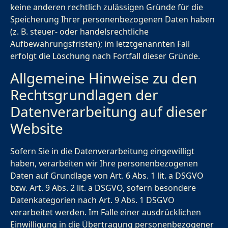
keine anderen rechtlich zulässigen Gründe für die
Speicherung Ihrer personenbezogenen Daten haben
(z. B. steuer- oder handelsrechtliche
Aufbewahrungsfristen); im letztgenannten Fall
erfolgt die Löschung nach Fortfall dieser Gründe.
Allgemeine Hinweise zu den
Rechtsgrundlagen der
Datenverarbeitung auf dieser
Website
Sofern Sie in die Datenverarbeitung eingewilligt
haben, verarbeiten wir Ihre personenbezogenen
Daten auf Grundlage von Art. 6 Abs. 1 lit. a DSGVO
bzw. Art. 9 Abs. 2 lit. a DSGVO, sofern besondere
Datenkategorien nach Art. 9 Abs. 1 DSGVO
verarbeitet werden. Im Falle einer ausdrücklichen
Einwilligung in die Übertragung personenbezogener