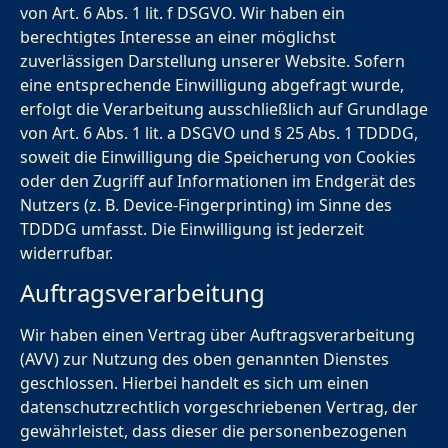
von Art. 6 Abs. 1 lit. f DSGVO. Wir haben ein
berechtigtes Interesse an einer möglichst
zuverlässigen Darstellung unserer Website. Sofern
eine entsprechende Einwilligung abgefragt wurde,
erfolgt die Verarbeitung ausschließlich auf Grundlage
von Art. 6 Abs. 1 lit. a DSGVO und § 25 Abs. 1 TDDDG,
soweit die Einwilligung die Speicherung von Cookies
oder den Zugriff auf Informationen im Endgerät des
Nutzers (z. B. Device-Fingerprinting) im Sinne des
TDDDG umfasst. Die Einwilligung ist jederzeit
widerrufbar.
Auftragsverarbeitung
Wir haben einen Vertrag über Auftragsverarbeitung
(AVV) zur Nutzung des oben genannten Dienstes
geschlossen. Hierbei handelt es sich um einen
datenschutzrechtlich vorgeschriebenen Vertrag, der
gewährleistet, dass dieser die personenbezogenen