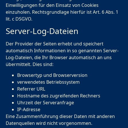
Einwilligungen für den Einsatz von Cookies
einzuholen. Rechtsgrundlage hierfür ist Art. 6 Abs. 1
lit. c DSGVO.
Server-Log-Dateien
Der Provider der Seiten erhebt und speichert
automatisch Informationen in so genannten Server-
Log-Dateien, die Ihr Browser automatisch an uns
übermittelt. Dies sind:
Browsertyp und Browserversion
verwendetes Betriebssystem
Referrer URL
Hostname des zugreifenden Rechners
Uhrzeit der Serveranfrage
IP-Adresse
Eine Zusammenführung dieser Daten mit anderen
Datenquellen wird nicht vorgenommen.