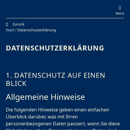
Menü
Zurück
Start
/ Datenschutzerklärung
DATENSCHUTZERKLÄRUNG
1. DATENSCHUTZ AUF EINEN
BLICK
Allgemeine Hinweise
Die folgenden Hinweise geben einen einfachen
Überblick darüber, was mit Ihren
personenbezogenen Daten passiert, wenn Sie diese