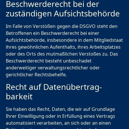
Beschwerde­recht bei der
zuständigen Aufsichts­behörde
Im Falle von Verstößen gegen die DSGVO steht den
Betroffenen ein Beschwerderecht bei einer
Aufsichtsbehörde, insbesondere in dem Mitgliedstaat
ihres gewöhnlichen Aufenthalts, ihres Arbeitsplatzes
oder des Orts des mutmaßlichen Verstoßes zu. Das
Beschwerderecht besteht unbeschadet
anderweitiger verwaltungsrechtlicher oder
gerichtlicher Rechtsbehelfe.
Recht auf Daten­übertrag­
barkeit
Sie haben das Recht, Daten, die wir auf Grundlage
Ihrer Einwilligung oder in Erfüllung eines Vertrags
automatisiert verarbeiten, an sich oder an einen