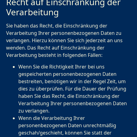
Recht auf Einschränkung der
Verarbeitung
Sie haben das Recht, die Einschränkung der
Verarbeitung Ihrer personenbezogenen Daten zu
verlangen. Hierzu können Sie sich jederzeit an uns
wenden. Das Recht auf Einschränkung der
Verarbeitung besteht in folgenden Fällen:
Wenn Sie die Richtigkeit Ihrer bei uns
gespeicherten personenbezogenen Daten
bestreiten, benötigen wir in der Regel Zeit, um
dies zu überprüfen. Für die Dauer der Prüfung
haben Sie das Recht, die Einschränkung der
Verarbeitung Ihrer personenbezogenen Daten
zu verlangen.
Wenn die Verarbeitung Ihrer
personenbezogenen Daten unrechtmäßig
geschah/geschieht, können Sie statt der