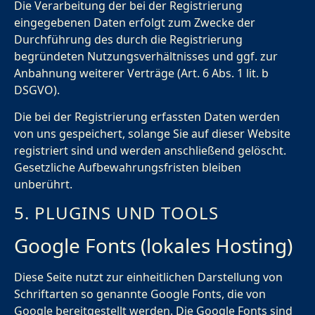
Die Verarbeitung der bei der Registrierung
eingegebenen Daten erfolgt zum Zwecke der
Durchführung des durch die Registrierung
begründeten Nutzungsverhältnisses und ggf. zur
Anbahnung weiterer Verträge (Art. 6 Abs. 1 lit. b
DSGVO).
Die bei der Registrierung erfassten Daten werden
von uns gespeichert, solange Sie auf dieser Website
registriert sind und werden anschließend gelöscht.
Gesetzliche Aufbewahrungsfristen bleiben
unberührt.
5. PLUGINS UND TOOLS
Google Fonts (lokales Hosting)
Diese Seite nutzt zur einheitlichen Darstellung von
Schriftarten so genannte Google Fonts, die von
Google bereitgestellt werden. Die Google Fonts sind