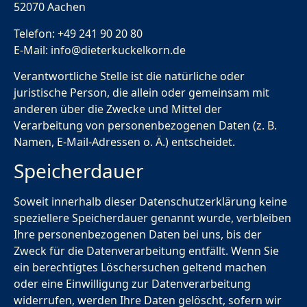
52070 Aachen
Telefon: +49 241 90 20 80
E-Mail:
info@dieterkuckelkorn.de
Verantwortliche Stelle ist die natürliche oder
juristische Person, die allein oder gemeinsam mit
anderen über die Zwecke und Mittel der
Verarbeitung von personenbezogenen Daten (z. B.
Namen, E-Mail-Adressen o. Ä.) entscheidet.
Speicherdauer
Soweit innerhalb dieser Datenschutzerklärung keine
speziellere Speicherdauer genannt wurde, verbleiben
Ihre personenbezogenen Daten bei uns, bis der
Zweck für die Datenverarbeitung entfällt. Wenn Sie
ein berechtigtes Löschersuchen geltend machen
oder eine Einwilligung zur Datenverarbeitung
widerrufen, werden Ihre Daten gelöscht, sofern wir