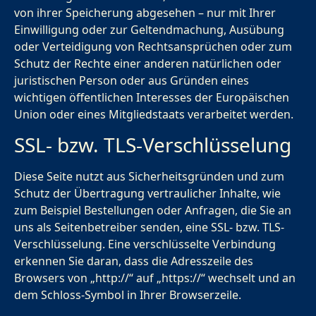
von ihrer Speicherung abgesehen – nur mit Ihrer
Einwilligung oder zur Geltendmachung, Ausübung
oder Verteidigung von Rechtsansprüchen oder zum
Schutz der Rechte einer anderen natürlichen oder
juristischen Person oder aus Gründen eines
wichtigen öffentlichen Interesses der Europäischen
Union oder eines Mitgliedstaats verarbeitet werden.
SSL- bzw. TLS-Verschlüsselung
Diese Seite nutzt aus Sicherheitsgründen und zum
Schutz der Übertragung vertraulicher Inhalte, wie
zum Beispiel Bestellungen oder Anfragen, die Sie an
uns als Seitenbetreiber senden, eine SSL- bzw. TLS-
Verschlüsselung. Eine verschlüsselte Verbindung
erkennen Sie daran, dass die Adresszeile des
Browsers von „http://“ auf „https://“ wechselt und an
dem Schloss-Symbol in Ihrer Browserzeile.