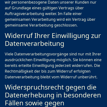
wir personenbezogene Daten unserer Kunden nur
auf Grundlage eines gültigen Vertrags über
Auftragsverarbeitung weiter. Im Falle einer
gemeinsamen Verarbeitung wird ein Vertrag über
gemeinsame Verarbeitung geschlossen.
Widerruf Ihrer Einwilligung zur
Datenverarbeitung
Viele Datenverarbeitungsvorgänge sind nur mit Ihrer
ausdrücklichen Einwilligung möglich. Sie können eine
bereits erteilte Einwilligung jederzeit widerrufen. Die
Rechtmäßigkeit der bis zum Widerruf erfolgten
Datenverarbeitung bleibt vom Widerruf unberührt.
Widerspruchsrecht gegen die
Datenerhebung in besonderen
Fällen sowie gegen