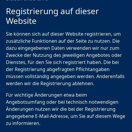
Registrierung auf dieser
Website
Sie können sich auf dieser Website registrieren, um
zusätzliche Funktionen auf der Seite zu nutzen. Die
dazu eingegebenen Daten verwenden wir nur zum
Zwecke der Nutzung des jeweiligen Angebotes oder
Dienstes, für den Sie sich registriert haben. Die bei
der Registrierung abgefragten Pflichtangaben
müssen vollständig angegeben werden. Anderenfalls
werden wir die Registrierung ablehnen.
Für wichtige Änderungen etwa beim
Angebotsumfang oder bei technisch notwendigen
Änderungen nutzen wir die bei der Registrierung
angegebene E-Mail-Adresse, um Sie auf diesem Wege
zu informieren.