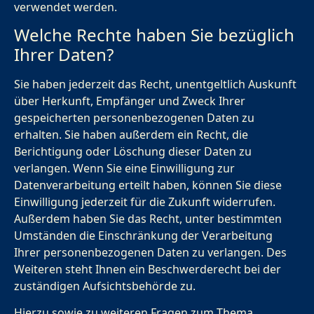
verwendet werden.
Welche Rechte haben Sie bezüglich
Ihrer Daten?
Sie haben jederzeit das Recht, unentgeltlich Auskunft
über Herkunft, Empfänger und Zweck Ihrer
gespeicherten personenbezogenen Daten zu
erhalten. Sie haben außerdem ein Recht, die
Berichtigung oder Löschung dieser Daten zu
verlangen. Wenn Sie eine Einwilligung zur
Datenverarbeitung erteilt haben, können Sie diese
Einwilligung jederzeit für die Zukunft widerrufen.
Außerdem haben Sie das Recht, unter bestimmten
Umständen die Einschränkung der Verarbeitung
Ihrer personenbezogenen Daten zu verlangen. Des
Weiteren steht Ihnen ein Beschwerderecht bei der
zuständigen Aufsichtsbehörde zu.
Hierzu sowie zu weiteren Fragen zum Thema