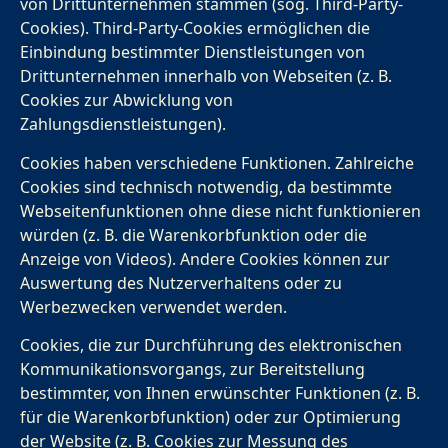
von Drittunternehmen stammen (sog. Third-Party-
Cookies). Third-Party-Cookies ermöglichen die
Einbindung bestimmter Dienstleistungen von
Drittunternehmen innerhalb von Webseiten (z. B.
Cookies zur Abwicklung von
Zahlungsdienstleistungen).
Cookies haben verschiedene Funktionen. Zahlreiche
Cookies sind technisch notwendig, da bestimmte
Webseitenfunktionen ohne diese nicht funktionieren
würden (z. B. die Warenkorbfunktion oder die
Anzeige von Videos). Andere Cookies können zur
Auswertung des Nutzerverhaltens oder zu
Werbezwecken verwendet werden.
Cookies, die zur Durchführung des elektronischen
Kommunikationsvorgangs, zur Bereitstellung
bestimmter, von Ihnen erwünschter Funktionen (z. B.
für die Warenkorbfunktion) oder zur Optimierung
der Website (z. B. Cookies zur Messung des