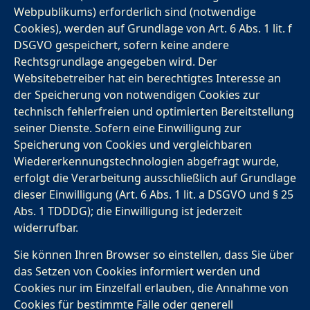
Webpublikums) erforderlich sind (notwendige
Cookies), werden auf Grundlage von Art. 6 Abs. 1 lit. f
DSGVO gespeichert, sofern keine andere
Rechtsgrundlage angegeben wird. Der
Websitebetreiber hat ein berechtigtes Interesse an
der Speicherung von notwendigen Cookies zur
technisch fehlerfreien und optimierten Bereitstellung
seiner Dienste. Sofern eine Einwilligung zur
Speicherung von Cookies und vergleichbaren
Wiedererkennungstechnologien abgefragt wurde,
erfolgt die Verarbeitung ausschließlich auf Grundlage
dieser Einwilligung (Art. 6 Abs. 1 lit. a DSGVO und § 25
Abs. 1 TDDDG); die Einwilligung ist jederzeit
widerrufbar.
Sie können Ihren Browser so einstellen, dass Sie über
das Setzen von Cookies informiert werden und
Cookies nur im Einzelfall erlauben, die Annahme von
Cookies für bestimmte Fälle oder generell