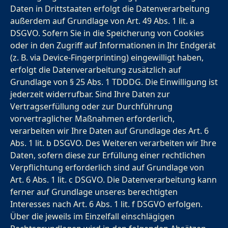
Daten in Drittstaaten erfolgt die Datenverarbeitung
außerdem auf Grundlage von Art. 49 Abs. 1 lit. a
DSGVO. Sofern Sie in die Speicherung von Cookies
oder in den Zugriff auf Informationen in Ihr Endgerät
(z. B. via Device-Fingerprinting) eingewilligt haben,
erfolgt die Datenverarbeitung zusätzlich auf
Grundlage von § 25 Abs. 1 TDDDG. Die Einwilligung ist
jederzeit widerrufbar. Sind Ihre Daten zur
Vertragserfüllung oder zur Durchführung
vorvertraglicher Maßnahmen erforderlich,
verarbeiten wir Ihre Daten auf Grundlage des Art. 6
Abs. 1 lit. b DSGVO. Des Weiteren verarbeiten wir Ihre
Daten, sofern diese zur Erfüllung einer rechtlichen
Verpflichtung erforderlich sind auf Grundlage von
Art. 6 Abs. 1 lit. c DSGVO. Die Datenverarbeitung kann
ferner auf Grundlage unseres berechtigten
Interesses nach Art. 6 Abs. 1 lit. f DSGVO erfolgen.
Über die jeweils im Einzelfall einschlägigen