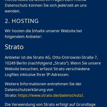
Datenschutz können Sie sich jederzeit an uns
wenden.
2. HOSTING
Wir hosten die Inhalte unserer Website bei
folgendem Anbieter:
Strato
Anbieter ist die Strato AG, Otto-Ostrowski-Straße 7,
10249 Berlin (nachfolgend „Strato“). Wenn Sie unsere
Website besuchen, erfasst Strato verschiedene
Logfiles inklusive Ihrer IP-Adressen.
Weitere Informationen entnehmen Sie der
Datenschutzerklärung von
Strato:
https://www.strato.de/datenschutz/
.
Die Verwendung von Strato erfolgt auf Grundlage