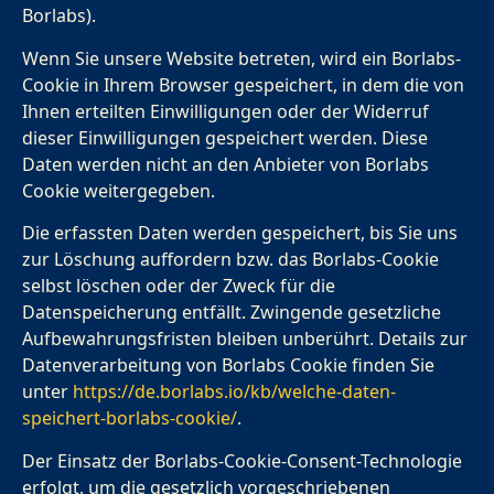
Borlabs).
Wenn Sie unsere Website betreten, wird ein Borlabs-
Cookie in Ihrem Browser gespeichert, in dem die von
Ihnen erteilten Einwilligungen oder der Widerruf
dieser Einwilligungen gespeichert werden. Diese
Daten werden nicht an den Anbieter von Borlabs
Cookie weitergegeben.
Die erfassten Daten werden gespeichert, bis Sie uns
zur Löschung auffordern bzw. das Borlabs-Cookie
selbst löschen oder der Zweck für die
Datenspeicherung entfällt. Zwingende gesetzliche
Aufbewahrungsfristen bleiben unberührt. Details zur
Datenverarbeitung von Borlabs Cookie finden Sie
unter
https://de.borlabs.io/kb/welche-daten-
speichert-borlabs-cookie/
.
Der Einsatz der Borlabs-Cookie-Consent-Technologie
erfolgt, um die gesetzlich vorgeschriebenen