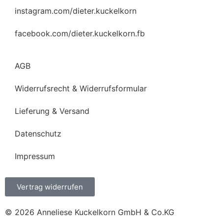
instagram.com/dieter.kuckelkorn
facebook.com/dieter.kuckelkorn.fb
AGB
Widerrufsrecht & Widerrufsformular
Lieferung & Versand
Datenschutz
Impressum
Vertrag widerrufen
© 2026 Anneliese Kuckelkorn GmbH & Co.KG