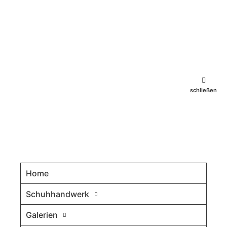
schließen
Home
Schuhhandwerk
Galerien