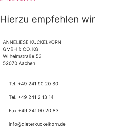
Hierzu empfehlen wir
ANNELIESE KUCKELKORN
GMBH & CO. KG
Wilhelmstraße 53
52070 Aachen
Tel. +49 241 90 20 80
Tel. +49 241 2 13 14
Fax +49 241 90 20 83
info@dieterkuckelkorn.de