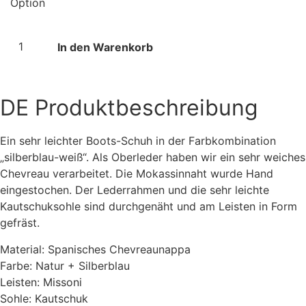
In den Warenkorb
DE
Produktbeschreibung
Ein sehr leichter Boots-Schuh in der Farbkombination
„silberblau-weiß“. Als Oberleder haben wir ein sehr weiches
Chevreau verarbeitet. Die Mokassinnaht wurde Hand
eingestochen. Der Lederrahmen und die sehr leichte
Kautschuksohle sind durchgenäht und am Leisten in Form
gefräst.
Material: Spanisches Chevreaunappa
Farbe: Natur + Silberblau
Leisten: Missoni
Sohle: Kautschuk