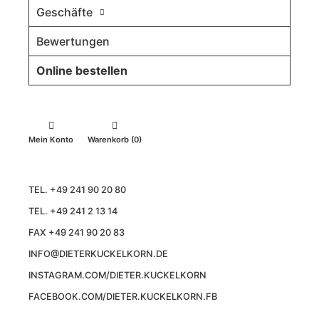
Geschäfte
Bewertungen
Online bestellen
Mein Konto
Warenkorb (0)
TEL. +49 241 90 20 80
TEL. +49 241 2 13 14
FAX +49 241 90 20 83
INFO@DIETERKUCKELKORN.DE
INSTAGRAM.COM/DIETER.KUCKELKORN
FACEBOOK.COM/DIETER.KUCKELKORN.FB