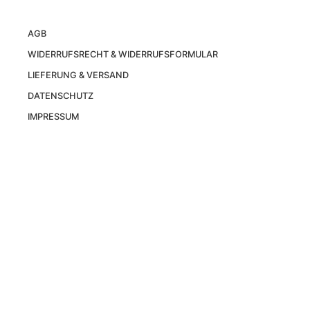
AGB
WIDERRUFSRECHT & WIDERRUFSFORMULAR
LIEFERUNG & VERSAND
DATENSCHUTZ
IMPRESSUM