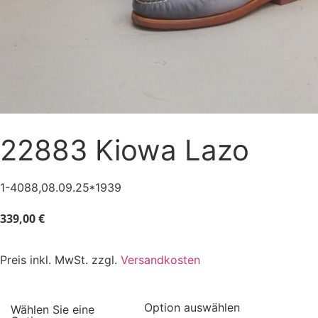
22883 Kiowa Lazo
1-4088,08.09.25*1939
339,00
€
Preis inkl. MwSt. zzgl.
Versandkosten