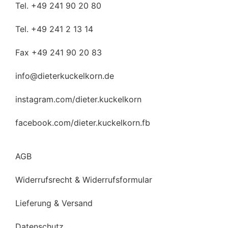
Tel. +49 241 90 20 80
Tel. +49 241 2 13 14
Fax +49 241 90 20 83
info@dieterkuckelkorn.de
instagram.com/dieter.kuckelkorn
facebook.com/dieter.kuckelkorn.fb
AGB
Widerrufsrecht & Widerrufsformular
Lieferung & Versand
Datenschutz