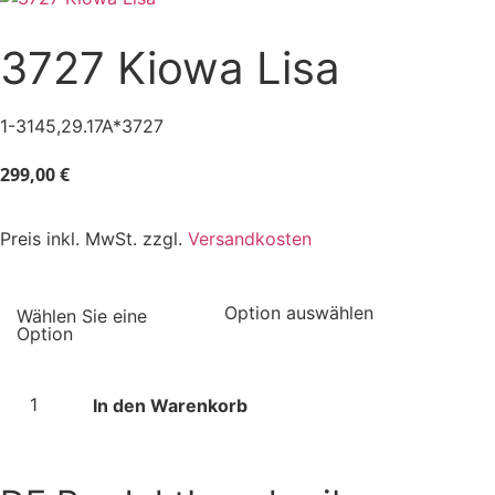
3727 Kiowa Lisa
1-3145,29.17A*3727
299,00
€
Preis inkl. MwSt. zzgl.
Versandkosten
In den Warenkorb