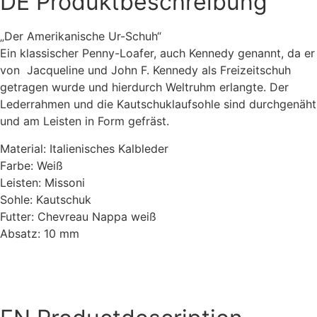
DE
Produktbeschreibung
„Der Amerikanische Ur-Schuh“
Ein klassischer Penny-Loafer, auch Kennedy genannt, da er
von Jacqueline und John F. Kennedy als Freizeitschuh
getragen wurde und hierdurch Weltruhm erlangte. Der
Lederrahmen und die Kautschuklaufsohle sind durchgenäht
und am Leisten in Form gefräst.
Material: Italienisches Kalbleder
Farbe: Weiß
Leisten: Missoni
Sohle: Kautschuk
Futter: Chevreau Nappa weiß
Absatz: 10 mm