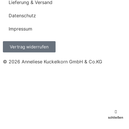
Lieferung & Versand
Datenschutz
Impressum
Vertrag widerrufen
© 2026 Anneliese Kuckelkorn GmbH & Co.KG
schließen