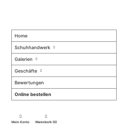
Home
Schuhhandwerk
Galerien
Geschäfte
Bewertungen
Online bestellen
Mein Konto
Warenkorb (0)