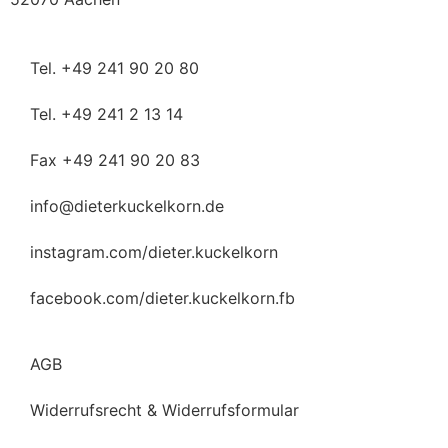
Tel. +49 241 90 20 80
Tel. +49 241 2 13 14
Fax +49 241 90 20 83
info@dieterkuckelkorn.de
instagram.com/dieter.kuckelkorn
facebook.com/dieter.kuckelkorn.fb
AGB
Widerrufsrecht & Widerrufsformular