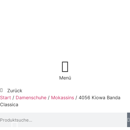
Menü
Zurück
Start
/
Damenschuhe
/
Mokassins
/ 4056 Kiowa Banda
Classica