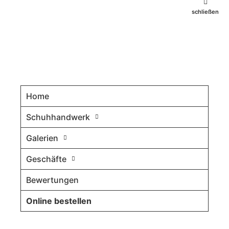
schließen
Home
Schuhhandwerk
Galerien
Geschäfte
Bewertungen
Online bestellen