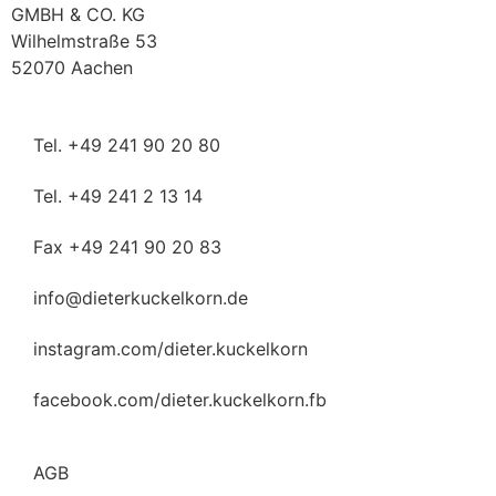
GMBH & CO. KG
Wilhelmstraße 53
52070 Aachen
Tel. +49 241 90 20 80
Tel. +49 241 2 13 14
Fax +49 241 90 20 83
info@dieterkuckelkorn.de
instagram.com/dieter.kuckelkorn
facebook.com/dieter.kuckelkorn.fb
AGB