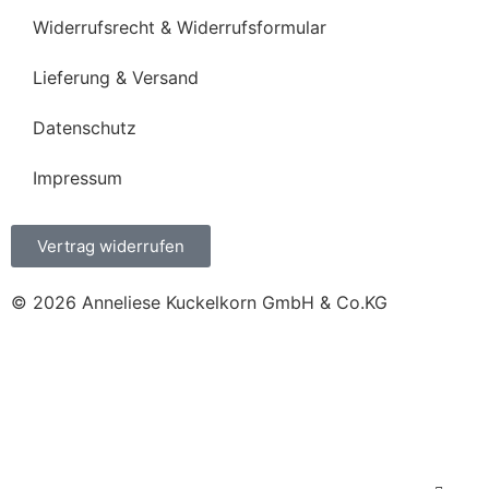
Widerrufsrecht & Widerrufsformular
Lieferung & Versand
Datenschutz
Impressum
Vertrag widerrufen
© 2026 Anneliese Kuckelkorn GmbH & Co.KG