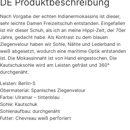
DE
Produktbeschreibung
Nach Vorgabe der echten Indianermokassins ist dieser,
sehr leichte Damen Freizeitschuh entstanden. Eingefallen
ist mir dieser Schuh, als ich an meine Hippi-Zeit, der 70er
Jahre, gedacht habe. Als Kontrast zu dem blauen
Ziegenvelour haben wir Sohle, Nähte und Lederband in
weiß abgesetzt, wodurch eine maritime Optik entstanden
ist. Die Mokassinnaht ist von Hand eingestochen. Die
Kautschuksohle wird am Leisten gefräst und 360°
durchgenäht.
Leisten: Berlin-S
Obermaterial: Spanisches Ziegenvelour
Farbe: Ulramar – tintenblau
Sohle: Kautschuk
Sohlenaufbau: durchgenäht
Futter: Chevreau weiß perforiert