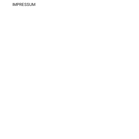
IMPRESSUM