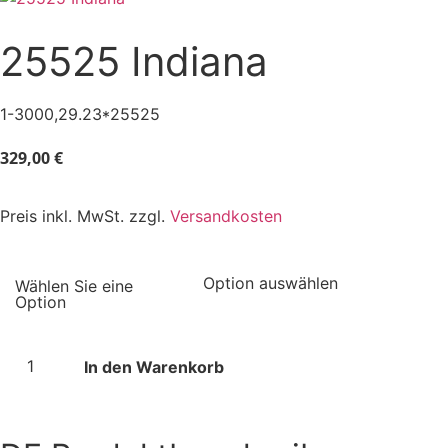
25525 Indiana
1-3000,29.23*25525
329,00
€
Preis inkl. MwSt. zzgl.
Versandkosten
In den Warenkorb