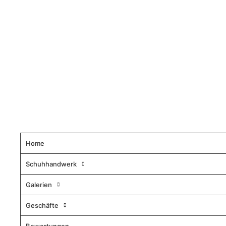
Home
Schuhhandwerk
Galerien
Geschäfte