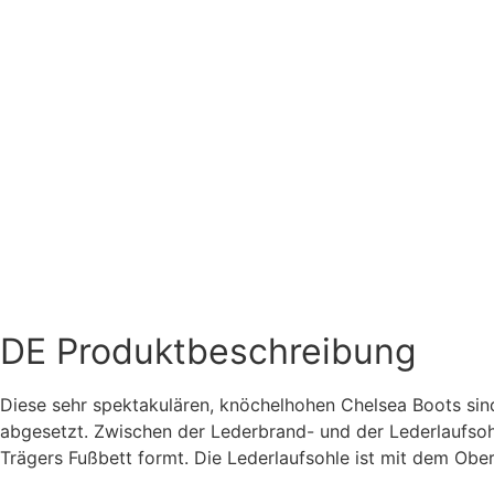
DE
Produktbeschreibung
Diese sehr spektakulären, knöchelhohen Chelsea Boots sind
abgesetzt. Zwischen der Lederbrand- und der Lederlaufsoh
Trägers Fußbett formt. Die Lederlaufsohle ist mit dem Obe