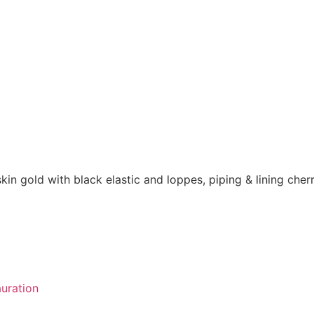
n gold with black elastic and loppes, piping & lining cher
uration