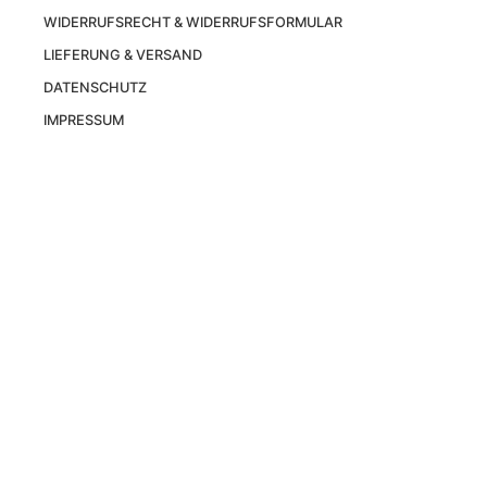
WIDERRUFSRECHT & WIDERRUFSFORMULAR
LIEFERUNG & VERSAND
DATENSCHUTZ
IMPRESSUM