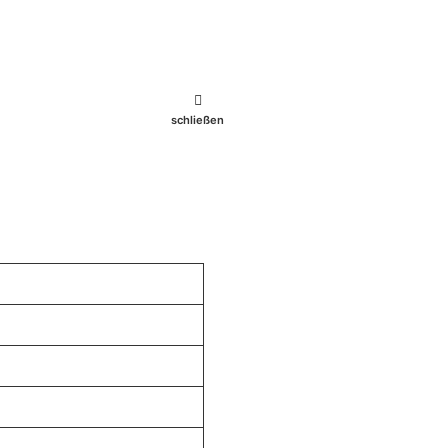
schließen