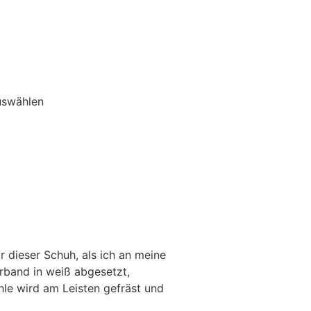
r dieser Schuh, als ich an meine
rband in weiß abgesetzt,
hle wird am Leisten gefräst und