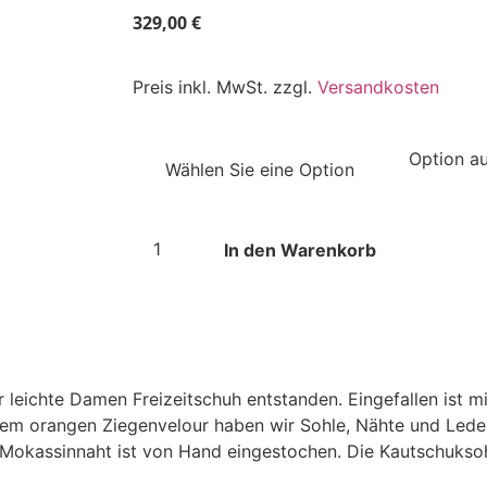
329,00
€
Preis inkl. MwSt. zzgl.
Versandkosten
In den Warenkorb
 leichte Damen Freizeitschuh entstanden. Eingefallen ist mi
 dem orangen Ziegenvelour haben wir Sohle, Nähte und Lede
e Mokassinnaht ist von Hand eingestochen. Die Kautschukso