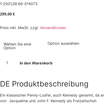
1-2001,08.66-S*4073
299,00
€
Preis inkl. MwSt. zzgl.
Versandkosten
In den Warenkorb
DE
Produktbeschreibung
Ein klassischer Penny-Loafer, auch Kennedy genannt, da er
von Jacqueline und John F. Kennedy als Freizeitschuh