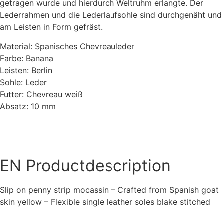
getragen wurde und hierdurch Weltruhm erlangte. Der
Lederrahmen und die Lederlaufsohle sind durchgenäht und
am Leisten in Form gefräst.
Material: Spanisches Chevreauleder
Farbe: Banana
Leisten: Berlin
Sohle: Leder
Futter: Chevreau weiß
Absatz: 10 mm
EN
Productdescription
Slip on penny strip mocassin – Crafted from Spanish goat
skin yellow – Flexible single leather soles blake stitched