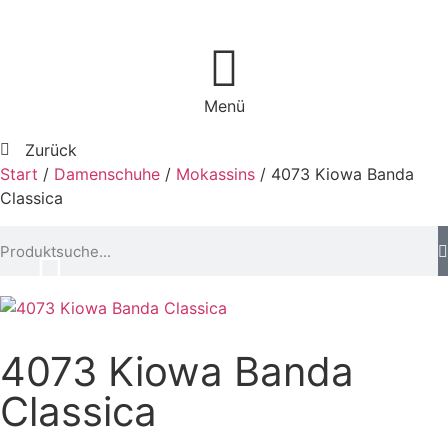
Menü
Zurück
Start
/
Damenschuhe
/
Mokassins
/ 4073 Kiowa Banda
Classica
4073 Kiowa Banda
Classica