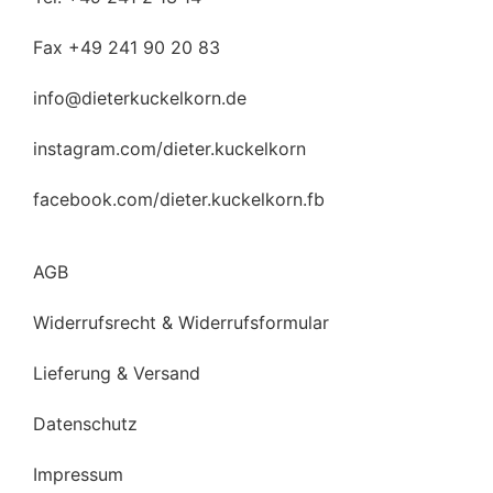
Fax +49 241 90 20 83
info@dieterkuckelkorn.de
instagram.com/dieter.kuckelkorn
facebook.com/dieter.kuckelkorn.fb
AGB
Widerrufsrecht & Widerrufsformular
Lieferung & Versand
Datenschutz
Impressum