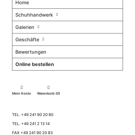
Home
Schuhhandwerk
Galerien
Geschäfte
Bewertungen
Online bestellen
Mein Konto
Warenkorb (0)
TEL. +49 241 90 20 80
TEL. +49 241 2 13 14
FAX +49 241 90 20 83