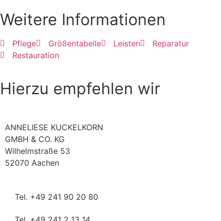
Weitere Informationen
Pflege
Größentabelle
Leisten
Reparatur
Restauration
Hierzu empfehlen wir
ANNELIESE KUCKELKORN
GMBH & CO. KG
Wilhelmstraße 53
52070 Aachen
Tel. +49 241 90 20 80
Tel. +49 241 2 13 14