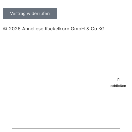
Vertrag widerrufen
© 2026 Anneliese Kuckelkorn GmbH & Co.KG
schließen