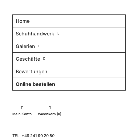
Home
Schuhhandwerk
Galerien
Geschäfte
Bewertungen
Online bestellen
Mein Konto
Warenkorb (0)
TEL. +49 241 90 20 80