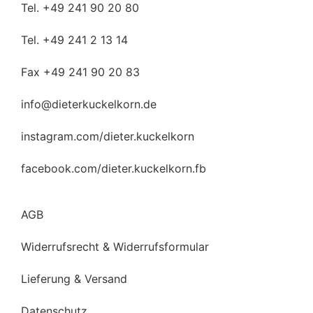
Tel. +49 241 90 20 80
Tel. +49 241 2 13 14
Fax +49 241 90 20 83
info@dieterkuckelkorn.de
instagram.com/dieter.kuckelkorn
facebook.com/dieter.kuckelkorn.fb
AGB
Widerrufsrecht & Widerrufsformular
Lieferung & Versand
Datenschutz