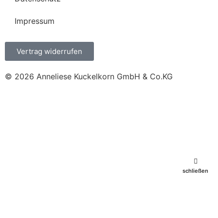
Impressum
Vertrag widerrufen
© 2026 Anneliese Kuckelkorn GmbH & Co.KG
schließen