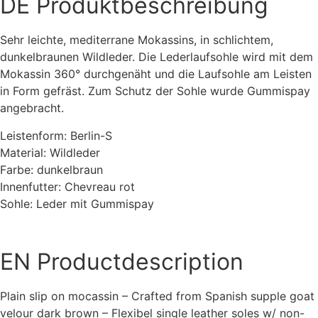
DE
Produktbeschreibung
Sehr leichte, mediterrane Mokassins, in schlichtem,
dunkelbraunen Wildleder. Die Lederlaufsohle wird mit dem
Mokassin 360° durchgenäht und die Laufsohle am Leisten
in Form gefräst. Zum Schutz der Sohle wurde Gummispay
angebracht.
Leistenform: Berlin-S
Material: Wildleder
Farbe: dunkelbraun
Innenfutter: Chevreau rot
Sohle: Leder mit Gummispay
EN
Productdescription
Plain slip on mocassin – Crafted from Spanish supple goat
velour dark brown – Flexibel single leather soles w/ non-