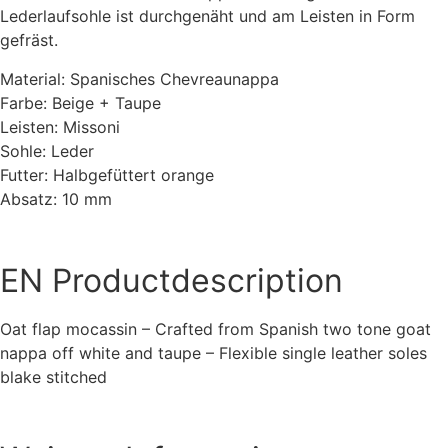
Lederlaufsohle ist durchgenäht und am Leisten in Form
gefräst.
Material: Spanisches Chevreaunappa
Farbe: Beige + Taupe
Leisten: Missoni
Sohle: Leder
Futter: Halbgefüttert orange
Absatz: 10 mm
EN
Productdescription
Oat flap mocassin – Crafted from Spanish two tone goat
nappa off white and taupe – Flexible single leather soles
blake stitched