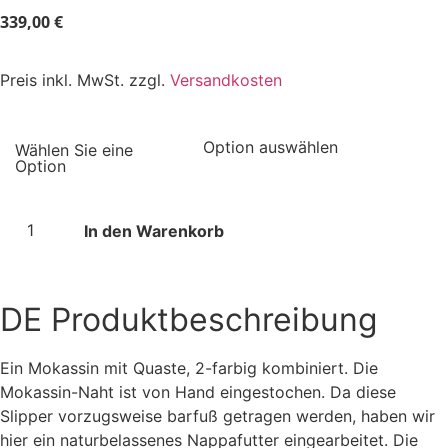
339,00
€
Preis inkl. MwSt. zzgl.
Versandkosten
In den Warenkorb
DE
Produktbeschreibung
Ein Mokassin mit Quaste, 2-farbig kombiniert. Die
Mokassin-Naht ist von Hand eingestochen. Da diese
Slipper vorzugsweise barfuß getragen werden, haben wir
hier ein naturbelassenes Nappafutter eingearbeitet. Die