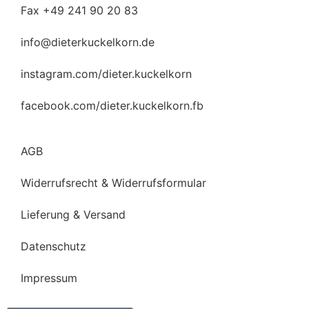
Fax +49 241 90 20 83
info@dieterkuckelkorn.de
instagram.com/dieter.kuckelkorn
facebook.com/dieter.kuckelkorn.fb
AGB
Widerrufsrecht & Widerrufsformular
Lieferung & Versand
Datenschutz
Impressum