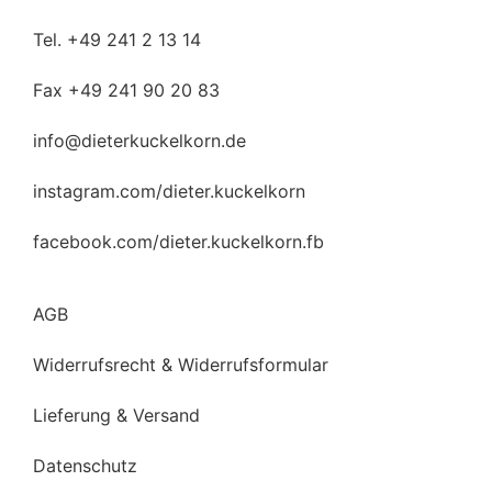
Tel. +49 241 2 13 14
Fax +49 241 90 20 83
info@dieterkuckelkorn.de
instagram.com/dieter.kuckelkorn
facebook.com/dieter.kuckelkorn.fb
AGB
Widerrufsrecht & Widerrufsformular
Lieferung & Versand
Datenschutz