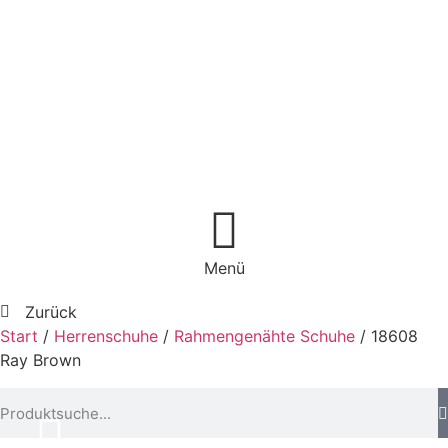
Menü
Zurück
Start
/
Herrenschuhe
/
Rahmengenähte Schuhe
/ 18608
Ray Brown