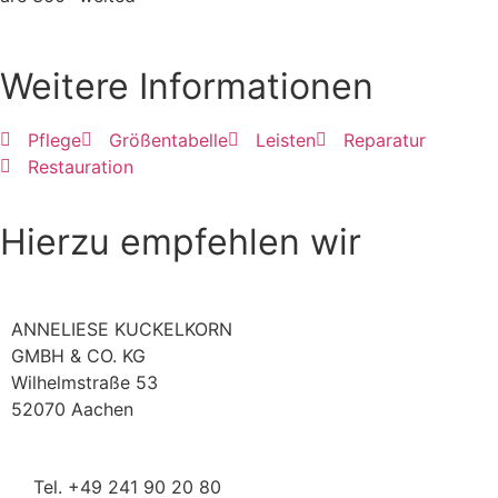
Weitere Informationen
Pflege
Größentabelle
Leisten
Reparatur
Restauration
Hierzu empfehlen wir
ANNELIESE KUCKELKORN
GMBH & CO. KG
Wilhelmstraße 53
52070 Aachen
Tel. +49 241 90 20 80