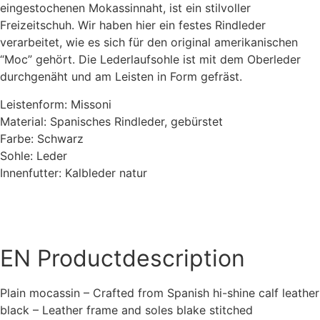
eingestochenen Mokassinnaht, ist ein stilvoller
Freizeitschuh. Wir haben hier ein festes Rindleder
verarbeitet, wie es sich für den original amerikanischen
“Moc” gehört. Die Lederlaufsohle ist mit dem Oberleder
durchgenäht und am Leisten in Form gefräst.
Leistenform: Missoni
Material: Spanisches Rindleder, gebürstet
Farbe: Schwarz
Sohle: Leder
Innenfutter: Kalbleder natur
EN
Productdescription
Plain mocassin – Crafted from Spanish hi-shine calf leather
black – Leather frame and soles blake stitched