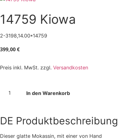
14759 Kiowa
2-3198,14.00*14759
399,00
€
Preis inkl. MwSt. zzgl.
Versandkosten
In den Warenkorb
DE
Produktbeschreibung
Dieser glatte Mokassin, mit einer von Hand