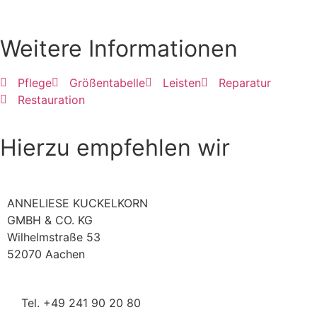
Weitere Informationen
Pflege
Größentabelle
Leisten
Reparatur
Restauration
Hierzu empfehlen wir
ANNELIESE KUCKELKORN
GMBH & CO. KG
Wilhelmstraße 53
52070 Aachen
Tel. +49 241 90 20 80