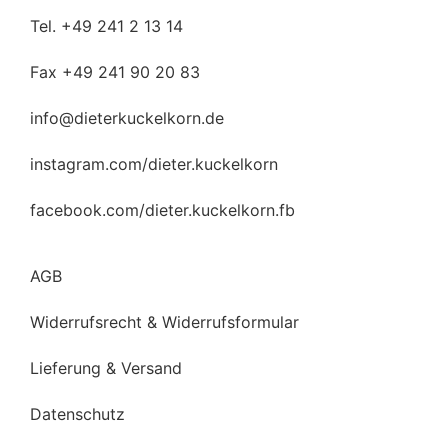
Tel. +49 241 2 13 14
Fax +49 241 90 20 83
info@dieterkuckelkorn.de
instagram.com/dieter.kuckelkorn
facebook.com/dieter.kuckelkorn.fb
AGB
Widerrufsrecht & Widerrufsformular
Lieferung & Versand
Datenschutz