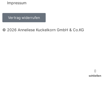
Impressum
Vertrag widerrufen
© 2026 Anneliese Kuckelkorn GmbH & Co.KG
schließen