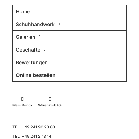
Home
Schuhhandwerk
Galerien
Geschäfte
Bewertungen
Online bestellen
Mein Konto
Warenkorb (0)
TEL. +49 241 90 20 80
TEL. +49 241 2 13 14