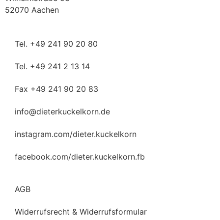
52070 Aachen
Tel. +49 241 90 20 80
Tel. +49 241 2 13 14
Fax +49 241 90 20 83
info@dieterkuckelkorn.de
instagram.com/dieter.kuckelkorn
facebook.com/dieter.kuckelkorn.fb
AGB
Widerrufsrecht & Widerrufsformular