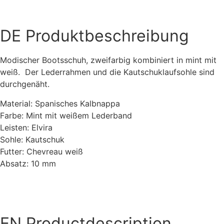
DE
Produktbeschreibung
Modischer Bootsschuh, zweifarbig kombiniert in mint mit
weiß. Der Lederrahmen und die Kautschuklaufsohle sind
durchgenäht.
Material: Spanisches Kalbnappa
Farbe: Mint mit weißem Lederband
Leisten: Elvira
Sohle: Kautschuk
Futter: Chevreau weiß
Absatz: 10 mm
EN
Productdescription