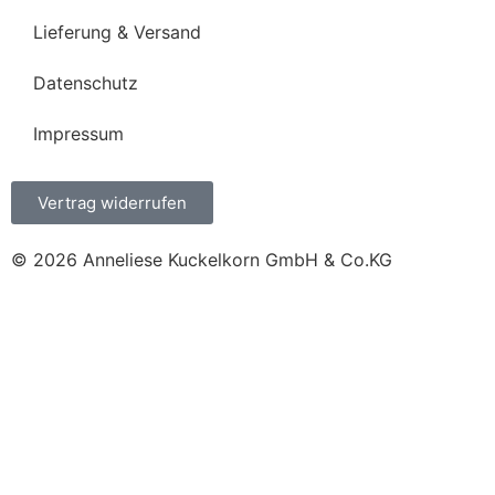
Lieferung & Versand
Datenschutz
Impressum
Vertrag widerrufen
© 2026 Anneliese Kuckelkorn GmbH & Co.KG