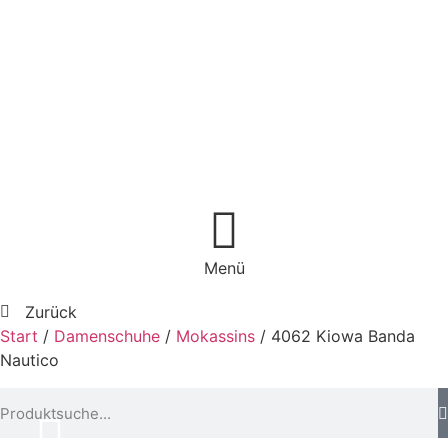
Menü
Zurück
Start
/
Damenschuhe
/
Mokassins
/ 4062 Kiowa Banda
Nautico