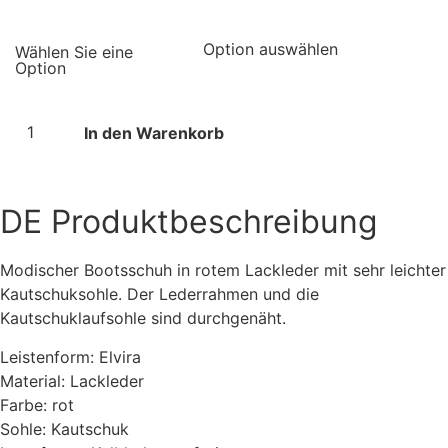
In den Warenkorb
DE
Produktbeschreibung
Modischer Bootsschuh in rotem Lackleder mit sehr leichter
Kautschuksohle. Der Lederrahmen und die
Kautschuklaufsohle sind durchgenäht.
Leistenform: Elvira
Material: Lackleder
Farbe: rot
Sohle: Kautschuk