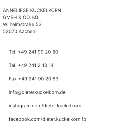
ANNELIESE KUCKELKORN
GMBH & CO. KG
Wilhelmstraße 53
52070 Aachen
Tel. +49 241 90 20 80
Tel. +49 241 2 13 14
Fax +49 241 90 20 83
info@dieterkuckelkorn.de
instagram.com/dieter.kuckelkorn
facebook.com/dieter.kuckelkorn.fb