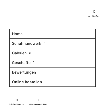
schließen
Home
Schuhhandwerk
Galerien
Geschäfte
Bewertungen
Online bestellen
Mein Konto
Warenkorb (0)