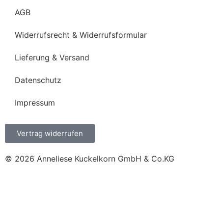
AGB
Widerrufsrecht & Widerrufsformular
Lieferung & Versand
Datenschutz
Impressum
Vertrag widerrufen
© 2026 Anneliese Kuckelkorn GmbH & Co.KG