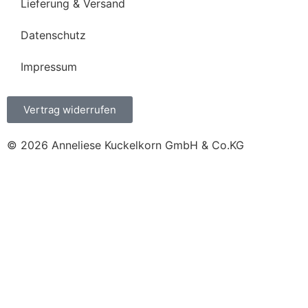
Lieferung & Versand
Datenschutz
Impressum
Vertrag widerrufen
© 2026 Anneliese Kuckelkorn GmbH & Co.KG