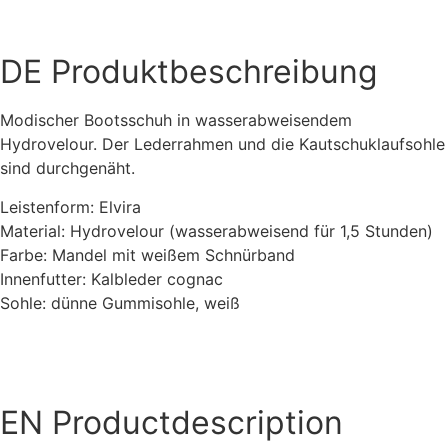
DE
Produktbeschreibung
Modischer Bootsschuh in wasserabweisendem
Hydrovelour. Der Lederrahmen und die Kautschuklaufsohle
sind durchgenäht.
Leistenform: Elvira
Material: Hydrovelour (wasserabweisend für 1,5 Stunden)
Farbe: Mandel mit weißem Schnürband
Innenfutter: Kalbleder cognac
Sohle: dünne Gummisohle, weiß
EN
Productdescription