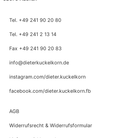
Tel. +49 241 90 20 80
Tel. +49 241 2 13 14
Fax +49 241 90 20 83
info@dieterkuckelkorn.de
instagram.com/dieter.kuckelkorn
facebook.com/dieter.kuckelkorn.fb
AGB
Widerrufsrecht & Widerrufsformular