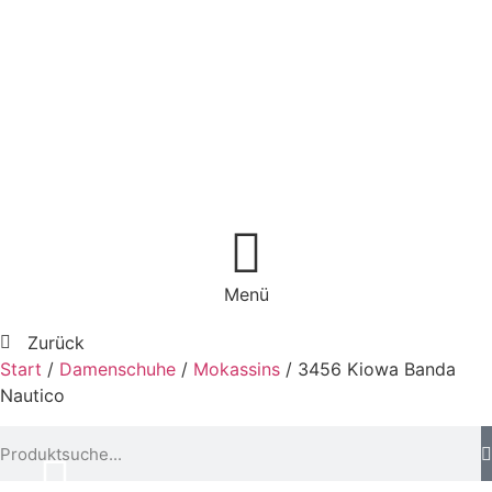
Menü
Zurück
Start
/
Damenschuhe
/
Mokassins
/ 3456 Kiowa Banda
Nautico