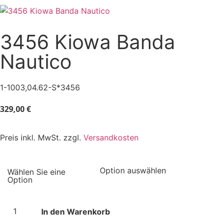
3456 Kiowa Banda
Nautico
1-1003,04.62-S*3456
329,00
€
Preis inkl. MwSt. zzgl.
Versandkosten
In den Warenkorb